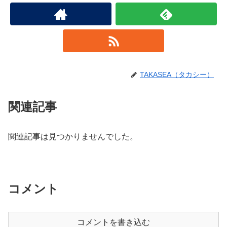
TAKASEA（タカシー）
関連記事
関連記事は見つかりませんでした。
コメント
コメントを書き込む