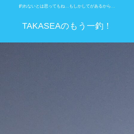
釣れないとは思ってもね…もしかしてがあるから…
TAKASEAのもう一釣！