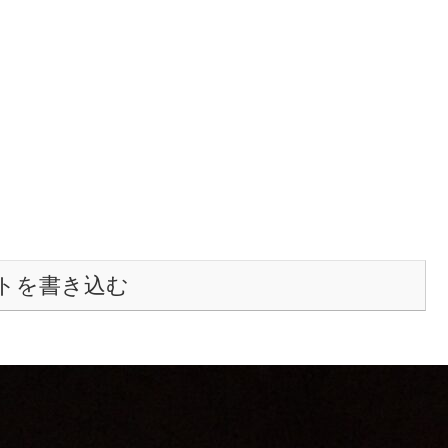
トを書き込む