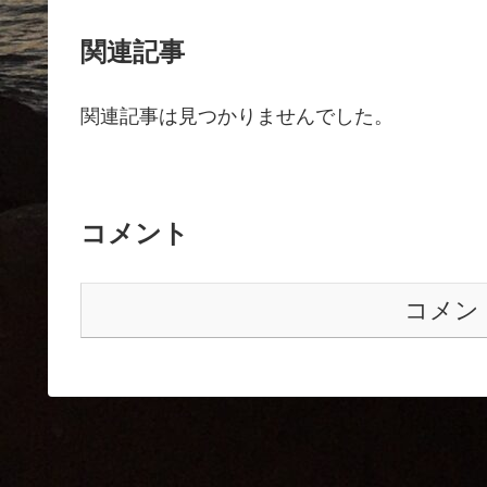
関連記事
関連記事は見つかりませんでした。
コメント
コメン