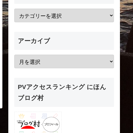
アーカイブ
PVアクセスランキング にほん
ブログ村