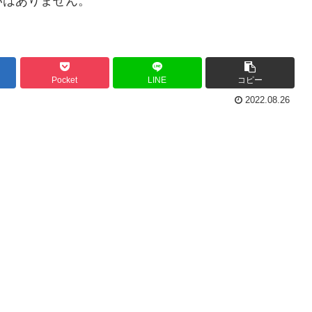
いはありません。
Pocket
LINE
コピー
2022.08.26