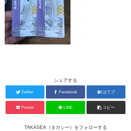
シェアする
Twitter
Facebook
はてブ
Pocket
LINE
コピー
TAKASEA（タカシー）をフォローする