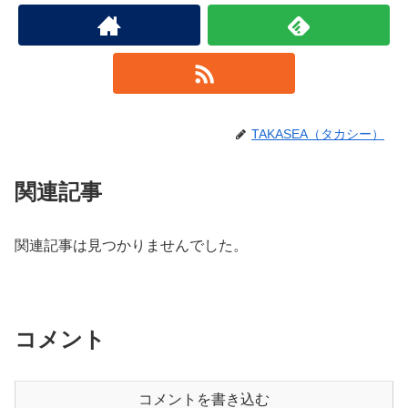
TAKASEA（タカシー）
関連記事
関連記事は見つかりませんでした。
コメント
コメントを書き込む