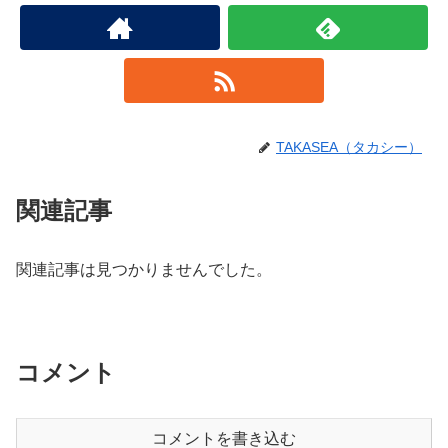
TAKASEA（タカシー）
関連記事
関連記事は見つかりませんでした。
コメント
コメントを書き込む