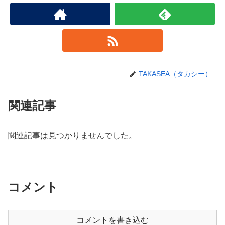
TAKASEA（タカシー）
関連記事
関連記事は見つかりませんでした。
コメント
コメントを書き込む