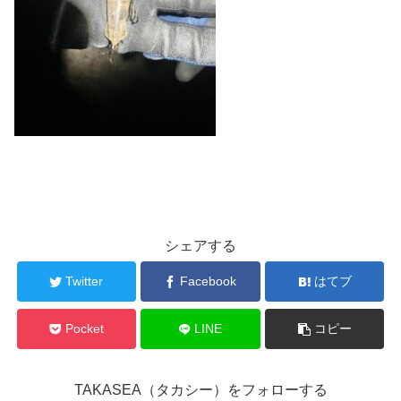
シェアする
Twitter
Facebook
はてブ
Pocket
LINE
コピー
TAKASEA（タカシー）をフォローする