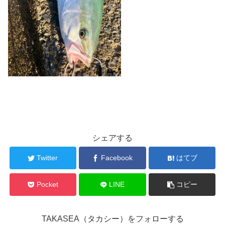
シェアする
Twitter
Facebook
はてブ
Pocket
LINE
コピー
TAKASEA（タカシー）をフォローする