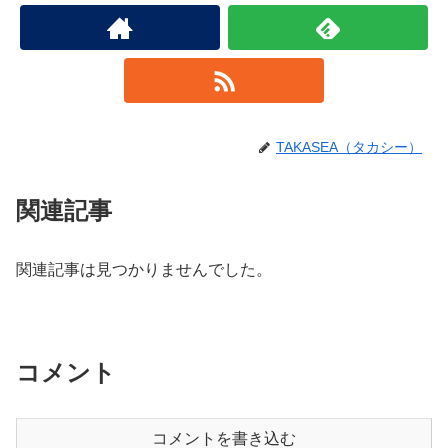
TAKASEA（タカシー）
関連記事
関連記事は見つかりませんでした。
コメント
コメントを書き込む