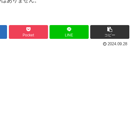
いはありません。
Pocket
LINE
コピー
2024.09.28