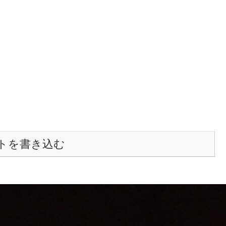
トを書き込む