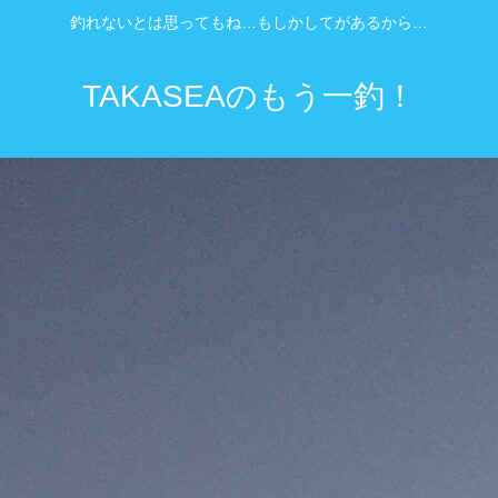
釣れないとは思ってもね…もしかしてがあるから…
TAKASEAのもう一釣！