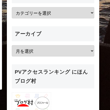
アーカイブ
PVアクセスランキング にほん
ブログ村