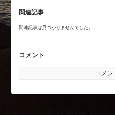
関連記事
関連記事は見つかりませんでした。
コメント
コメン