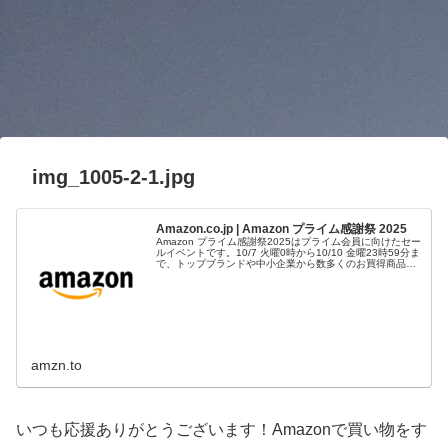
img_1005-2-1.jpg
Amazon.co.jp | Amazon プライム感謝祭 2025
Amazon プライム感謝祭2025はプライム会員に向けたセー
ルイベントです。10/7 火曜0時から10/10 金曜23時59分ま
で、トップブランドや中小企業から数多くのお買得商品が
96時間に渡って登場します。
amzn.to
いつも応援ありがとうございます！Amazonで買い物をす