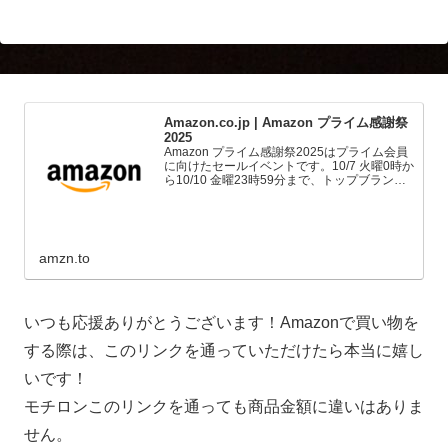
Amazon.co.jp | Amazon プライム感謝祭
2025
Amazon プライム感謝祭2025はプライム会員
に向けたセールイベントです。10/7 火曜0時か
ら10/10 金曜23時59分まで、トップブランド
や中小企業から数多くのお買得商品が96時間
に渡って登場します。
amzn.to
いつも応援ありがとうございます！Amazonで買い物を
する際は、このリンクを通っていただけたら本当に嬉し
いです！
モチロンこのリンクを通っても商品金額に違いはありま
せん。