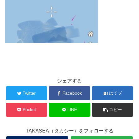
シェアする
Twitter
Facebook
はてブ
Pocket
LINE
コピー
TAKASEA（タカシー）をフォローする