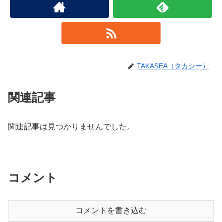
TAKASEA（タカシー）
関連記事
関連記事は見つかりませんでした。
コメント
コメントを書き込む