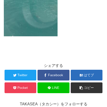
シェアする
Twitter
Facebook
はてブ
Pocket
LINE
コピー
TAKASEA（タカシー）をフォローする