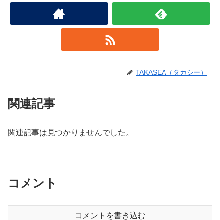
TAKASEA（タカシー）
関連記事
関連記事は見つかりませんでした。
コメント
コメントを書き込む