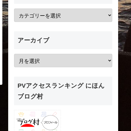
アーカイブ
PVアクセスランキング にほん
ブログ村