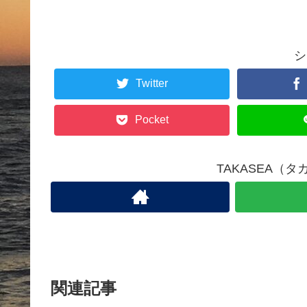
シ
Twitter
Pocket
TAKASEA（
関連記事