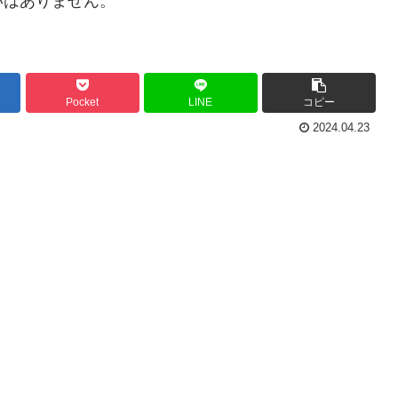
いはありません。
Pocket
LINE
コピー
2024.04.23