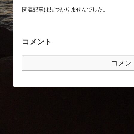
関連記事は見つかりませんでした。
コメント
コメン