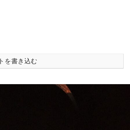
トを書き込む