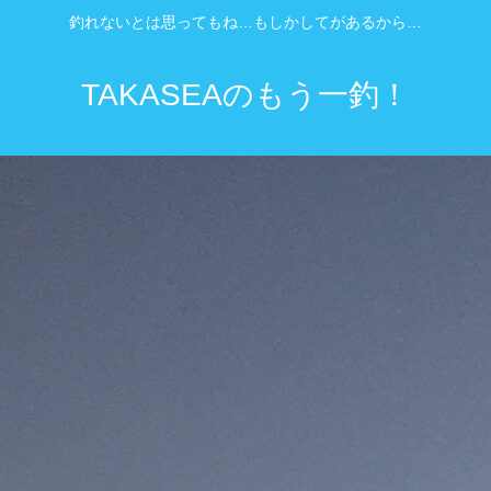
釣れないとは思ってもね…もしかしてがあるから…
TAKASEAのもう一釣！