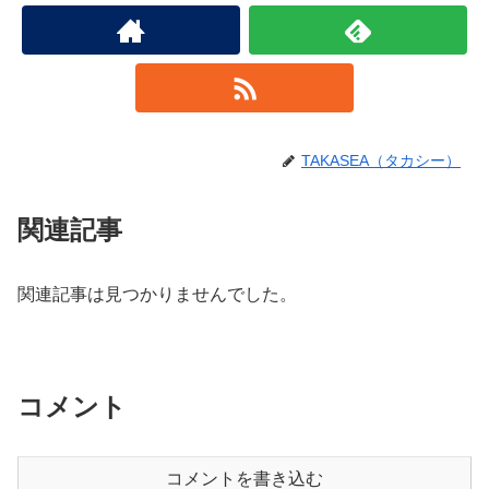
TAKASEA（タカシー）
関連記事
関連記事は見つかりませんでした。
コメント
コメントを書き込む