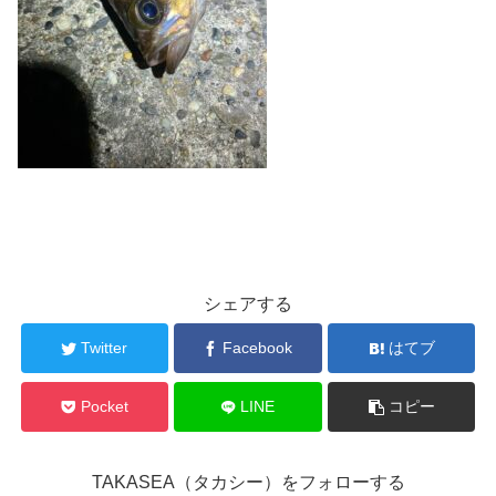
シェアする
Twitter
Facebook
はてブ
Pocket
LINE
コピー
TAKASEA（タカシー）をフォローする