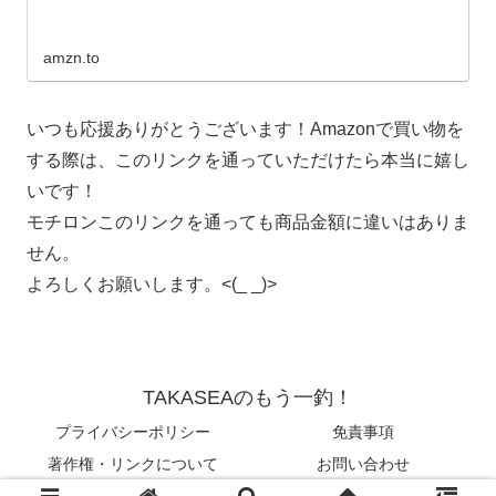
に渡って登場します。
amzn.to
いつも応援ありがとうございます！Amazonで買い物を
する際は、このリンクを通っていただけたら本当に嬉し
いです！
モチロンこのリンクを通っても商品金額に違いはありま
せん。
よろしくお願いします。<(_ _)>
TAKASEAのもう一釣！
プライバシーポリシー
免責事項
著作権・リンクについて
お問い合わせ